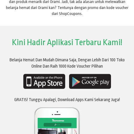
dan produk menarik dari Orami. Jadi, tak ada alasan untuk melewatkan
belanja hemat dari Orami kan? Tentunya dengan promo dan kode voucher
dari ShopCoupons.
Kini Hadir Aplikasi Terbaru Kami!
Belanja Hemat Dan Mudah Dimana Saja, Dengan Lebih Dari 100 Toko
Online Dan Raih 1000 Kode Voucher Pilihan
GRATIS! Tunggu Apalagi, Download Apps Kami Sekarang Juga!