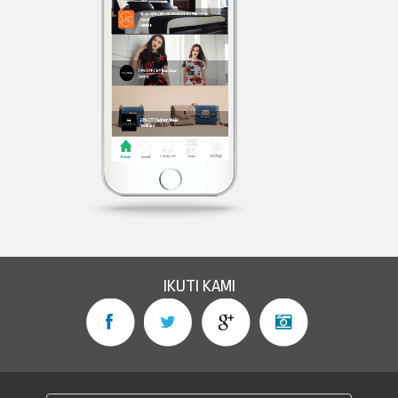
IKUTI KAMI