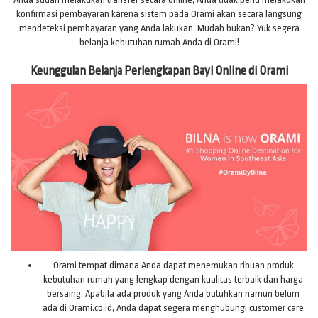
konfirmasi pembayaran karena sistem pada Orami akan secara langsung
mendeteksi pembayaran yang Anda lakukan. Mudah bukan? Yuk segera
belanja kebutuhan rumah Anda di Orami!
Keunggulan Belanja Perlengkapan Bayi Online di Orami
Orami tempat dimana Anda dapat menemukan ribuan produk
kebutuhan rumah yang lengkap dengan kualitas terbaik dan harga
bersaing. Apabila ada produk yang Anda butuhkan namun belum
ada di Orami.co.id, Anda dapat segera menghubungi customer care