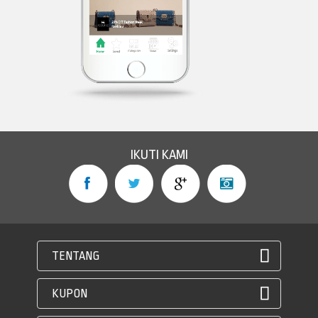
IKUTI KAMI
TENTANG
KUPON