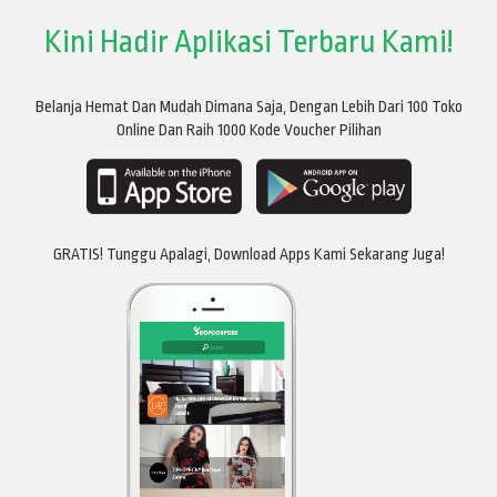
Kini Hadir Aplikasi Terbaru Kami!
Belanja Hemat Dan Mudah Dimana Saja, Dengan Lebih Dari 100 Toko
Online Dan Raih 1000 Kode Voucher Pilihan
GRATIS! Tunggu Apalagi, Download Apps Kami Sekarang Juga!