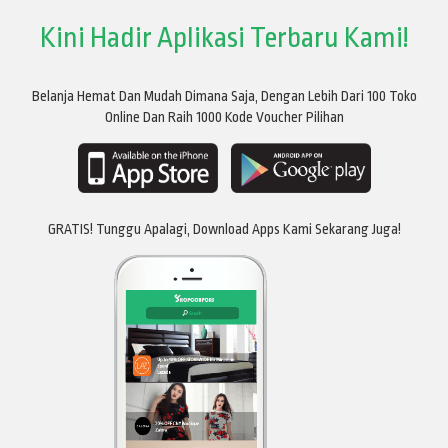
Kini Hadir Aplikasi Terbaru Kami!
Belanja Hemat Dan Mudah Dimana Saja, Dengan Lebih Dari 100 Toko
Online Dan Raih 1000 Kode Voucher Pilihan
GRATIS! Tunggu Apalagi, Download Apps Kami Sekarang Juga!