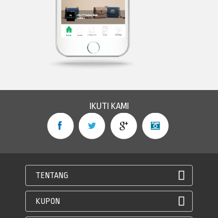
IKUTI KAMI
TENTANG
KUPON