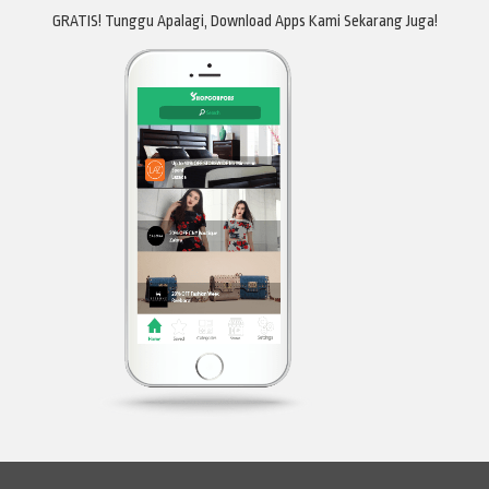
GRATIS! Tunggu Apalagi, Download Apps Kami Sekarang Juga!