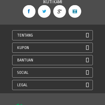
IKUTI KAMI
TENTANG
KUPON
BANTUAN
SOCIAL
LEGAL