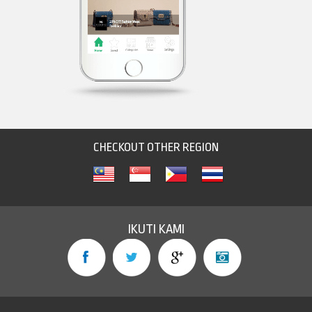
CHECKOUT OTHER REGION
IKUTI KAMI