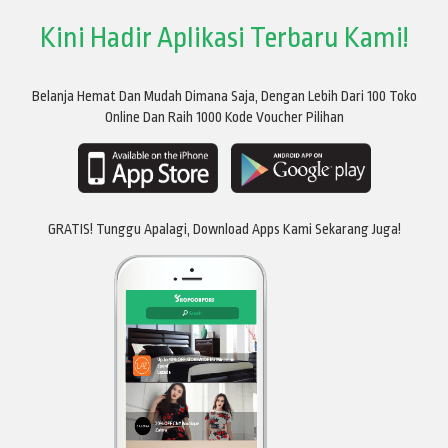
Kini Hadir Aplikasi Terbaru Kami!
Belanja Hemat Dan Mudah Dimana Saja, Dengan Lebih Dari 100 Toko
Online Dan Raih 1000 Kode Voucher Pilihan
GRATIS! Tunggu Apalagi, Download Apps Kami Sekarang Juga!