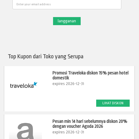
Email
Top Kupon dari Toko yang Serupa
Promosi Traveloka diskon 15% pesan hotel
domestik
expires 2026-12-31
LIHAT DISKON
Pesan min 14 hari sebelumnya diskon 20%
dengan voucher Agoda 2026
expires 2026-12-31