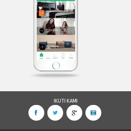
IKUTI KAMI