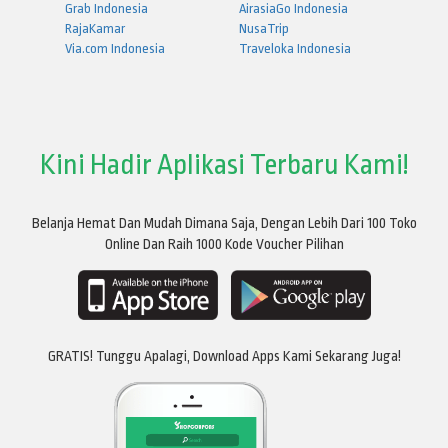
Grab Indonesia
AirasiaGo Indonesia
RajaKamar
NusaTrip
Via.com Indonesia
Traveloka Indonesia
Kini Hadir Aplikasi Terbaru Kami!
Belanja Hemat Dan Mudah Dimana Saja, Dengan Lebih Dari 100 Toko
Online Dan Raih 1000 Kode Voucher Pilihan
GRATIS! Tunggu Apalagi, Download Apps Kami Sekarang Juga!