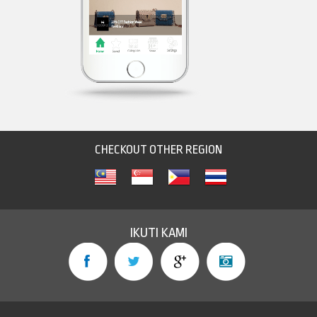
CHECKOUT OTHER REGION
IKUTI KAMI