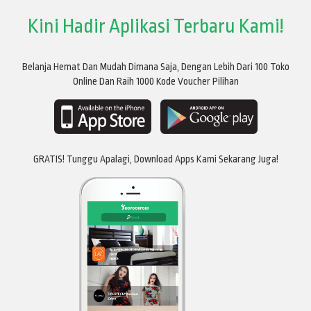
Kini Hadir Aplikasi Terbaru Kami!
Belanja Hemat Dan Mudah Dimana Saja, Dengan Lebih Dari 100 Toko
Online Dan Raih 1000 Kode Voucher Pilihan
GRATIS! Tunggu Apalagi, Download Apps Kami Sekarang Juga!