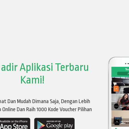
Hadir Aplikasi Terbaru
Kami!
mat Dan Mudah Dimana Saja, Dengan Lebih
o Online Dan Raih 1000 Kode Voucher Pilihan