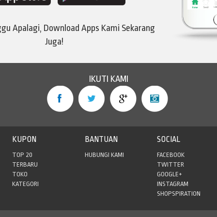
ggu Apalagi, Download Apps Kami Sekarang
Juga!
IKUTI KAMI
KUPON
BANTUAN
SOCIAL
TOP 20
HUBUNGI KAMI
FACEBOOK
TERBARU
TWITTER
TOKO
GOOGLE+
KATEGORI
INSTAGRAM
SHOPSPIRATION