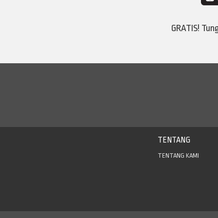
GRATIS! Tun
TENTANG
TENTANG KAMI