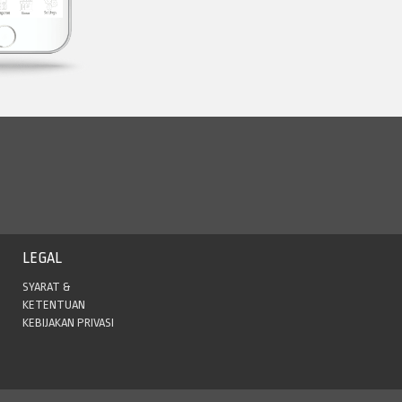
LEGAL
SYARAT &
KETENTUAN
KEBIJAKAN PRIVASI